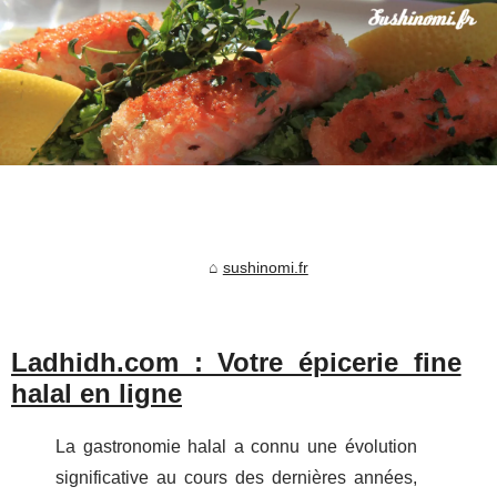
sushinomi.fr
Ladhidh.com : Votre épicerie fine
halal en ligne
La gastronomie halal a connu une évolution
significative au cours des dernières années,