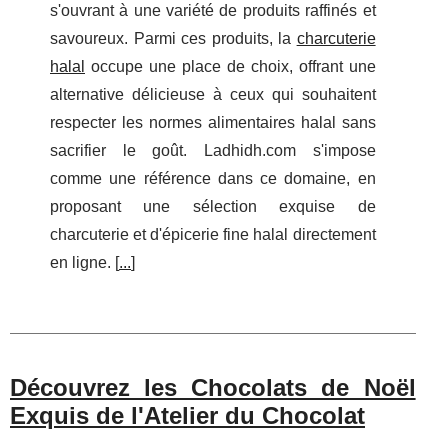
s'ouvrant à une variété de produits raffinés et
savoureux. Parmi ces produits, la
charcuterie
halal
occupe une place de choix, offrant une
alternative délicieuse à ceux qui souhaitent
respecter les normes alimentaires halal sans
sacrifier le goût. Ladhidh.com s'impose
comme une référence dans ce domaine, en
proposant une sélection exquise de
charcuterie et d'épicerie fine halal directement
en ligne. [
...
]
Découvrez les Chocolats de Noël
Exquis de l'Atelier du Chocolat