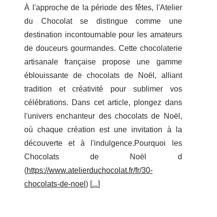
À l'approche de la période des fêtes, l'Atelier
du Chocolat se distingue comme une
destination incontournable pour les amateurs
de douceurs gourmandes. Cette chocolaterie
artisanale française propose une gamme
éblouissante de chocolats de Noël, alliant
tradition et créativité pour sublimer vos
célébrations. Dans cet article, plongez dans
l'univers enchanteur des chocolats de Noël,
où chaque création est une invitation à la
découverte et à l'indulgence.Pourquoi les
Chocolats de Noël d
(
https://www.atelierduchocolat.fr/fr/30-
chocolats-de-noel
) [
...
]