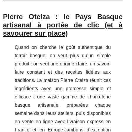
Pierre Oteiza : le Pays Basque
artisanal à portée de clic (et à
savourer sur place)
Quand on cherche le goût authentique du
terroir basque, on veut plus qu’un simple
produit : on veut une origine claire, un savoir-
faire constant et des recettes fidèles aux
traditions. La maison Pierre Oteiza réunit ces
ingrédients avec une promesse simple et
efficace : une vaste gamme de
charcuterie
basque
artisanale, préparées chaque
semaine dans leurs ateliers, puis disponibles
en vente en ligne avec livraison express en
France et en Europe.Jambons d’exception