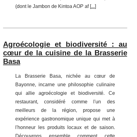
(dont le Jambon de Kintoa AOP af [
...
]
Agroécologie et biodiversité : au
cœur de la cuisine de la Brasserie
Basa
La Brasserie Basa, nichée au cœur de
Bayonne, incarne une philosophie culinaire
qui allie agroécologie et biodiversité. Ce
restaurant, considéré comme l'un des
meilleurs de la région, propose une
expérience gastronomique unique qui met à
l'honneur les produits locaux et de saison.
Découvrons ensemble comment cette