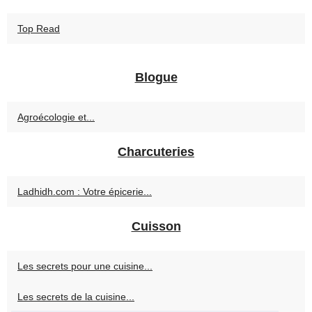
Top Read
Blogue
Agroécologie et...
Charcuteries
Ladhidh.com : Votre épicerie...
Cuisson
Les secrets pour une cuisine...
Les secrets de la cuisine...