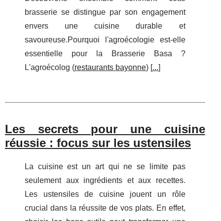
brasserie se distingue par son engagement
envers une cuisine durable et
savoureuse.Pourquoi l'agroécologie est-elle
essentielle pour la Brasserie Basa ?
L'agroécolog (
restaurants bayonne
) [
...
]
Les secrets pour une cuisine
réussie : focus sur les ustensiles
La cuisine est un art qui ne se limite pas
seulement aux ingrédients et aux recettes.
Les ustensiles de cuisine jouent un rôle
crucial dans la réussite de vos plats. En effet,